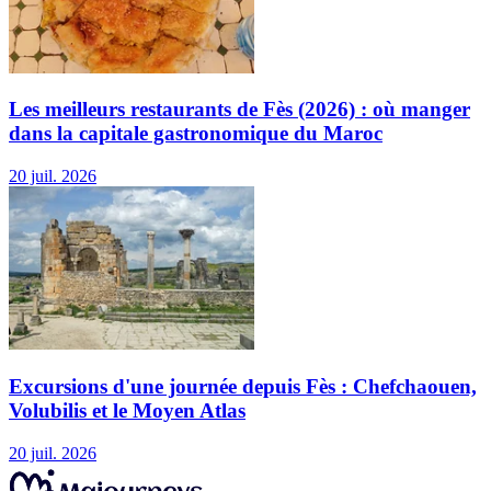
Les meilleurs restaurants de Fès (2026) : où manger
dans la capitale gastronomique du Maroc
20 juil. 2026
Excursions d'une journée depuis Fès : Chefchaouen,
Volubilis et le Moyen Atlas
20 juil. 2026