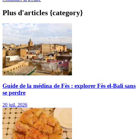
Plus d'articles {category}
Guide de la médina de Fès : explorer Fès el-Bali sans
se perdre
20 juil. 2026