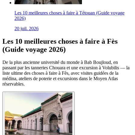
Les 10 meilleures choses à faire à Tétouan (Guide voyage
2026)
20 juil. 2026
Les 10 meilleures choses à faire à Fès
(Guide voyage 2026)
De la plus ancienne université du monde à Bab Boujloud, en
passant par les tanneries Chouara et une excursion à Volubilis — la
liste ultime des choses à faire à Fès, avec visites guidées de la
médina, ateliers de poterie et excursions dans le Moyen Atlas
réservables.