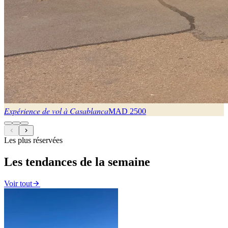
Expérience de vol à Casablanca
MAD
2500
Les plus réservées
Les tendances de la semaine
Voir tout