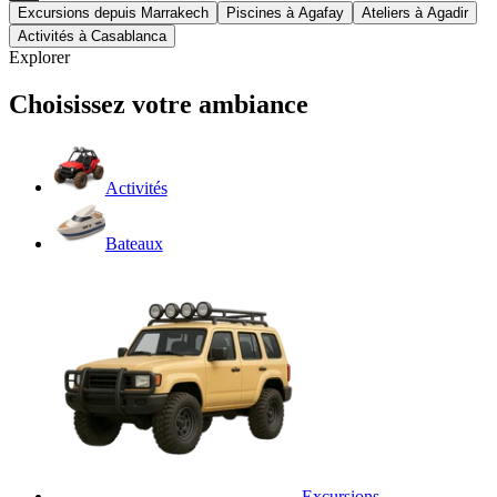
Excursions depuis Marrakech
Piscines à Agafay
Ateliers à Agadir
Activités à Casablanca
Explorer
Choisissez votre ambiance
Activités
Bateaux
Excursions