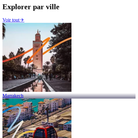
Explorer par ville
Voir tout
Marrakech