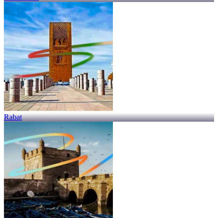
Rabat