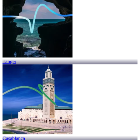
Tanger
Casablanca