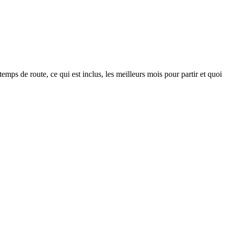
ps de route, ce qui est inclus, les meilleurs mois pour partir et quoi