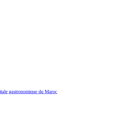
pitale gastronomique du Maroc