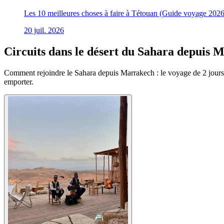
Les 10 meilleures choses à faire à Tétouan (Guide voyage 2026
20 juil. 2026
Circuits dans le désert du Sahara depuis Ma
Comment rejoindre le Sahara depuis Marrakech : le voyage de 2 jours à 
emporter.