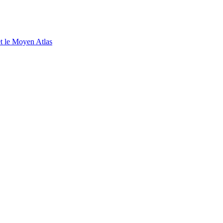
et le Moyen Atlas