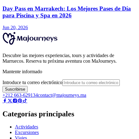
Day Pass en Marrakech: Los Mejores Pases de Día
para Piscina y Spa en 2026
Jun 20, 2026
Descubre las mejores experiencias, tours y actividades de
Marruecos. Reserva tu próxima aventura con MaJourneys.
Mantente informado
Introduce tu correo electrónico
Suscribirse
+212 663-629134
contact@majourneys.ma
Categorías principales
Actividades
Excursiones
Viajes