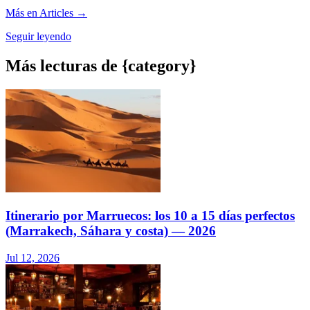
Más en Articles →
Seguir leyendo
Más lecturas de {category}
Itinerario por Marruecos: los 10 a 15 días perfectos
(Marrakech, Sáhara y costa) — 2026
Jul 12, 2026