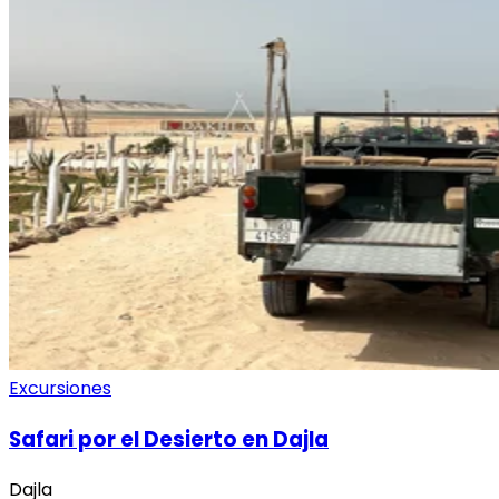
Excursiones
Safari por el Desierto en Dajla
Dajla