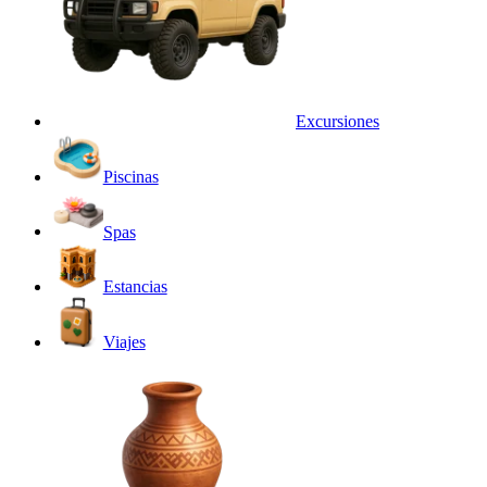
Excursiones
Piscinas
Spas
Estancias
Viajes