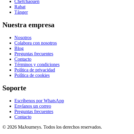
Chefchaouen
Rabat
Tánger
Nuestra empresa
Nosotros
Colabora con nosotros
Blog
Preguntas frecuentes
Contacto
Términos y condiciones
Política de privacidad
Política de cookies
Soporte
Escríbenos por WhatsApp
Envíanos un correo
Preguntas frecuentes
Contacto
© 2026 MaJourneys. Todos los derechos reservados.