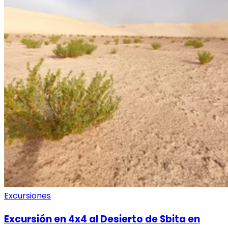
Excursiones
Excursión en 4x4 al Desierto de Sbita en