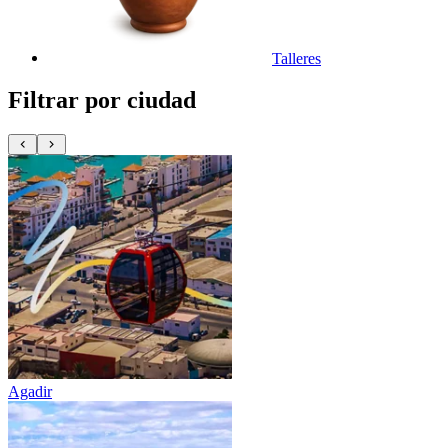
Talleres
Filtrar por ciudad
Agadir