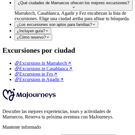
¿Qué ciudades de Marruecos ofrecen los mejores excursiones?
Marrakech, Casablanca, Agadir y Fez encabezan la lista de
excursiones. Elige una ciudad arriba para afinar tu búsqueda.
¿Los excursiones son aptos para familias?
¿Incluyen guía?
¿Cómo reservo?
Excursiones por ciudad
Excursions in Marrakech
Excursions in Casablanca
Excursions in Fes
Excursions in Agadir
Descubre las mejores experiencias, tours y actividades de
Marruecos. Reserva tu próxima aventura con MaJourneys.
Mantente informado