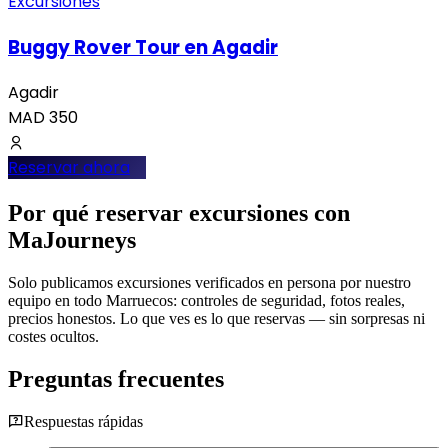
Excursiones
Buggy Rover Tour en Agadir
Agadir
MAD
350
Reservar ahora
Por qué reservar excursiones con
MaJourneys
Solo publicamos excursiones verificados en persona por nuestro
equipo en todo Marruecos: controles de seguridad, fotos reales,
precios honestos. Lo que ves es lo que reservas — sin sorpresas ni
costes ocultos.
Preguntas frecuentes
Respuestas rápidas