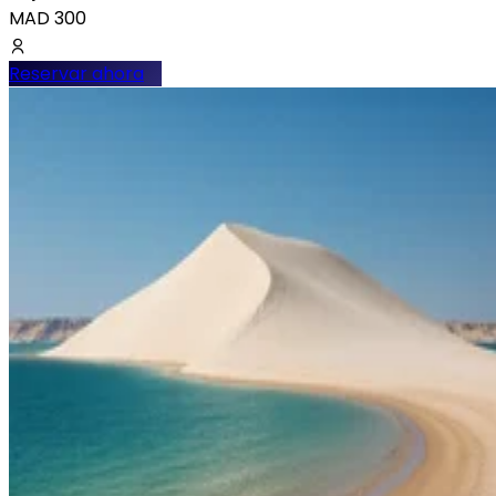
MAD
300
Reservar ahora