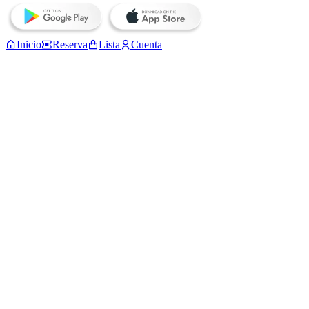
Inicio
Reserva
Lista
Cuenta