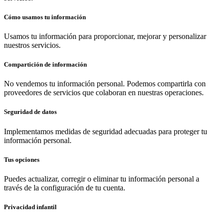
Cómo usamos tu información
Usamos tu información para proporcionar, mejorar y personalizar
nuestros servicios.
Compartición de información
No vendemos tu información personal. Podemos compartirla con
proveedores de servicios que colaboran en nuestras operaciones.
Seguridad de datos
Implementamos medidas de seguridad adecuadas para proteger tu
información personal.
Tus opciones
Puedes actualizar, corregir o eliminar tu información personal a
través de la configuración de tu cuenta.
Privacidad infantil