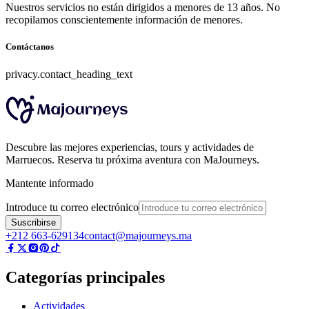
Nuestros servicios no están dirigidos a menores de 13 años. No
recopilamos conscientemente información de menores.
Contáctanos
privacy.contact_heading_text
Descubre las mejores experiencias, tours y actividades de
Marruecos. Reserva tu próxima aventura con MaJourneys.
Mantente informado
Introduce tu correo electrónico
Suscribirse
+212 663-629134
contact@majourneys.ma
Categorías principales
Actividades