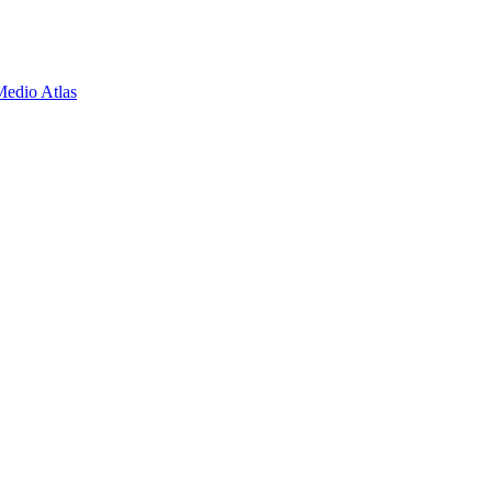
Medio Atlas