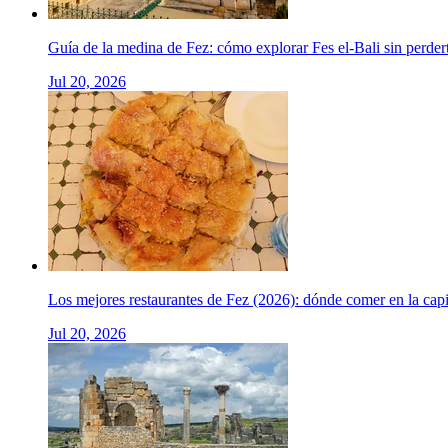
Guía de la medina de Fez: cómo explorar Fes el-Bali sin perder
Jul 20, 2026
Los mejores restaurantes de Fez (2026): dónde comer en la cap
Jul 20, 2026