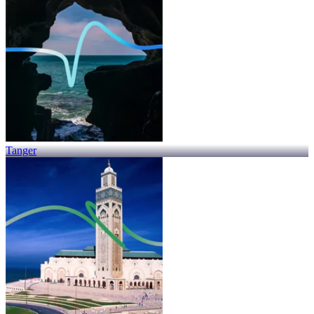
Tanger