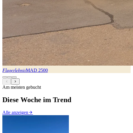
Flugerlebnis
MAD
2500
Am meisten gebucht
Diese Woche im Trend
Alle anzeigen