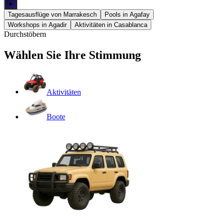
✦
Tagesausflüge von Marrakesch
Pools in Agafay
Workshops in Agadir
Aktivitäten in Casablanca
Durchstöbern
Wählen Sie Ihre Stimmung
Aktivitäten
Boote