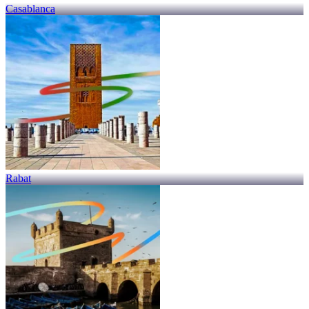
Casablanca
Rabat