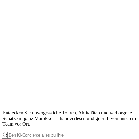
Entdecken Sie unvergessliche Touren, Aktivitäten und verborgene
Schätze in ganz Marokko — handverlesen und geprüft von unserem
Team vor Ort.