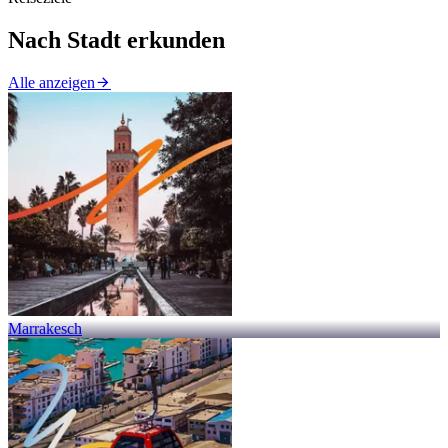
Nach Stadt erkunden
Alle anzeigen
Marrakesch