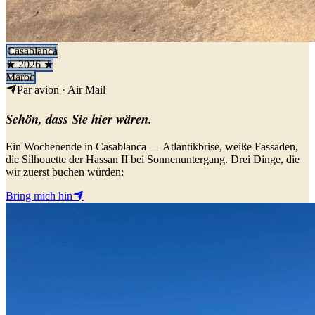
Casablanca
★ 2026 ★
Maroc
Par avion · Air Mail
Schön, dass Sie hier wären.
Ein Wochenende in Casablanca — Atlantikbrise, weiße Fassaden,
die Silhouette der Hassan II bei Sonnenuntergang. Drei Dinge, die
wir zuerst buchen würden:
Bring mich hin