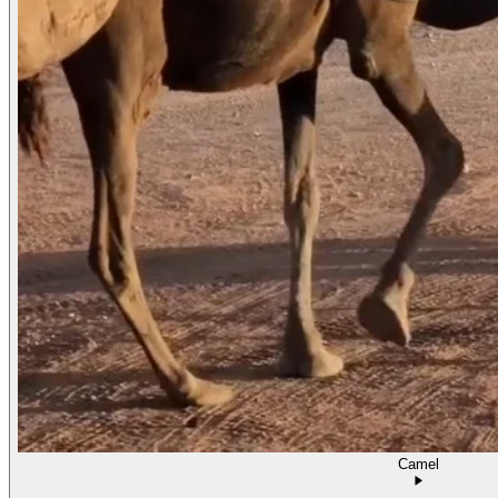
Camel