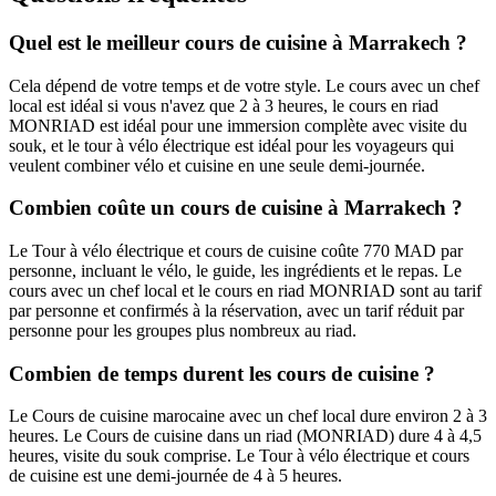
Quel est le meilleur cours de cuisine à Marrakech ?
Cela dépend de votre temps et de votre style. Le cours avec un chef
local est idéal si vous n'avez que 2 à 3 heures, le cours en riad
MONRIAD est idéal pour une immersion complète avec visite du
souk, et le tour à vélo électrique est idéal pour les voyageurs qui
veulent combiner vélo et cuisine en une seule demi-journée.
Combien coûte un cours de cuisine à Marrakech ?
Le Tour à vélo électrique et cours de cuisine coûte 770 MAD par
personne, incluant le vélo, le guide, les ingrédients et le repas. Le
cours avec un chef local et le cours en riad MONRIAD sont au tarif
par personne et confirmés à la réservation, avec un tarif réduit par
personne pour les groupes plus nombreux au riad.
Combien de temps durent les cours de cuisine ?
Le Cours de cuisine marocaine avec un chef local dure environ 2 à 3
heures. Le Cours de cuisine dans un riad (MONRIAD) dure 4 à 4,5
heures, visite du souk comprise. Le Tour à vélo électrique et cours
de cuisine est une demi-journée de 4 à 5 heures.