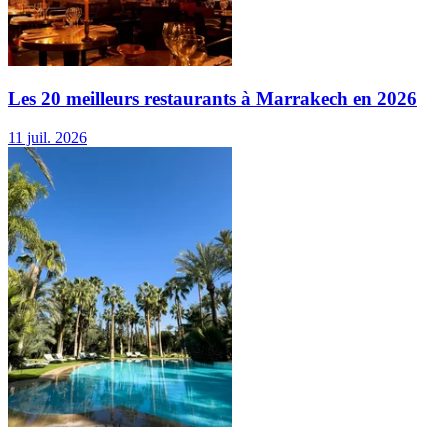
Les 20 meilleurs restaurants à Marrakech en 2026
11 juil. 2026