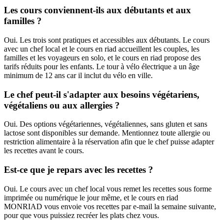
Les cours conviennent-ils aux débutants et aux
familles ?
Oui. Les trois sont pratiques et accessibles aux débutants. Le cours
avec un chef local et le cours en riad accueillent les couples, les
familles et les voyageurs en solo, et le cours en riad propose des
tarifs réduits pour les enfants. Le tour à vélo électrique a un âge
minimum de 12 ans car il inclut du vélo en ville.
Le chef peut-il s'adapter aux besoins végétariens,
végétaliens ou aux allergies ?
Oui. Des options végétariennes, végétaliennes, sans gluten et sans
lactose sont disponibles sur demande. Mentionnez toute allergie ou
restriction alimentaire à la réservation afin que le chef puisse adapter
les recettes avant le cours.
Est-ce que je repars avec les recettes ?
Oui. Le cours avec un chef local vous remet les recettes sous forme
imprimée ou numérique le jour même, et le cours en riad
MONRIAD vous envoie vos recettes par e-mail la semaine suivante,
pour que vous puissiez recréer les plats chez vous.