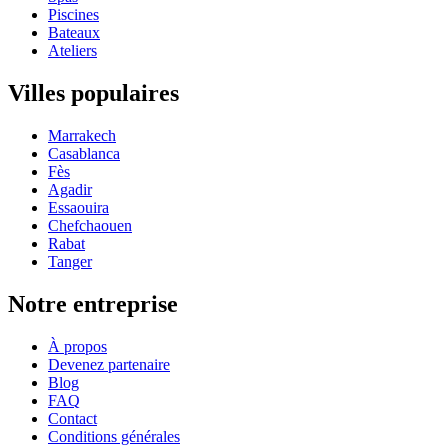
Piscines
Bateaux
Ateliers
Villes populaires
Marrakech
Casablanca
Fès
Agadir
Essaouira
Chefchaouen
Rabat
Tanger
Notre entreprise
À propos
Devenez partenaire
Blog
FAQ
Contact
Conditions générales