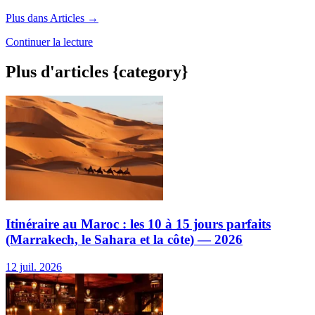
Plus dans Articles →
Continuer la lecture
Plus d'articles {category}
Itinéraire au Maroc : les 10 à 15 jours parfaits
(Marrakech, le Sahara et la côte) — 2026
12 juil. 2026