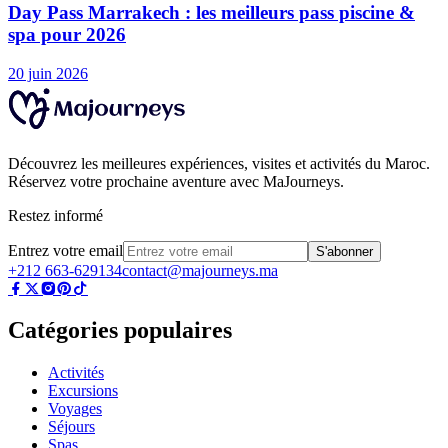
Day Pass Marrakech : les meilleurs pass piscine &
spa pour 2026
20 juin 2026
Découvrez les meilleures expériences, visites et activités du Maroc.
Réservez votre prochaine aventure avec MaJourneys.
Restez informé
Entrez votre email
S'abonner
+212 663-629134
contact@majourneys.ma
Catégories populaires
Activités
Excursions
Voyages
Séjours
Spas