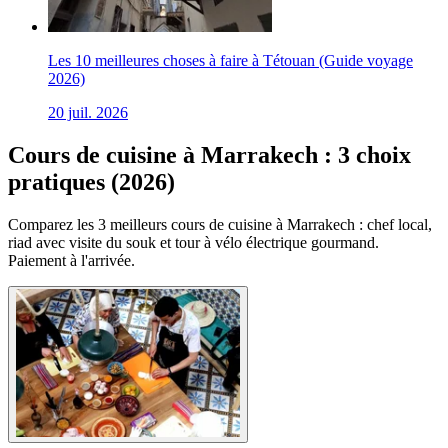
Les 10 meilleures choses à faire à Tétouan (Guide voyage
2026)
20 juil. 2026
Cours de cuisine à Marrakech : 3 choix
pratiques (2026)
Comparez les 3 meilleurs cours de cuisine à Marrakech : chef local,
riad avec visite du souk et tour à vélo électrique gourmand.
Paiement à l'arrivée.