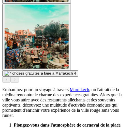
Embarquez pour un voyage à travers
Marrakech
, où l'attrait de la
médina rencontre le charme des expériences gratuites. Alors que la
ville vous attire avec des restaurants alléchants et des souvenirs
captivants, découvrez une multitude d'activités économiques qui
promettent d'enrichir votre expérience de la ville rouge sans vous
ruiner.
Plongez-vous dans l'atmosphère de carnaval de la place