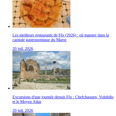
Les meilleurs restaurants de Fès (2026) : où manger dans la
capitale gastronomique du Maroc
20 juil. 2026
Excursions d'une journée depuis Fès : Chefchaouen, Volubilis
et le Moyen Atlas
20 juil. 2026