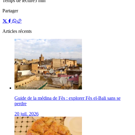
Temps de lecture
5 min
Partager
Articles récents
Guide de la médina de Fès : explorer Fès el-Bali sans se
perdre
20 juil. 2026