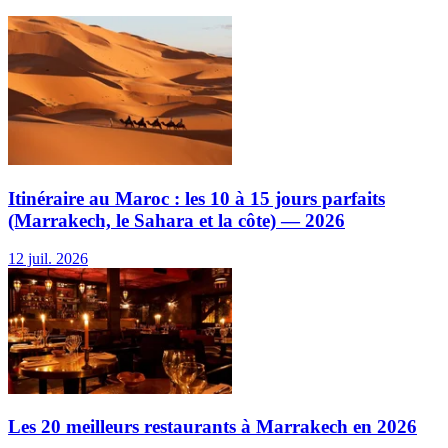
Itinéraire au Maroc : les 10 à 15 jours parfaits
(Marrakech, le Sahara et la côte) — 2026
12 juil. 2026
Les 20 meilleurs restaurants à Marrakech en 2026