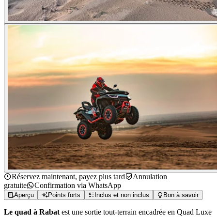
Réservez maintenant, payez plus tard
Annulation
gratuite
Confirmation via WhatsApp
Aperçu
Points forts
Inclus et non inclus
Bon à savoir
Le quad à Rabat
est une sortie tout-terrain encadrée en Quad Luxe