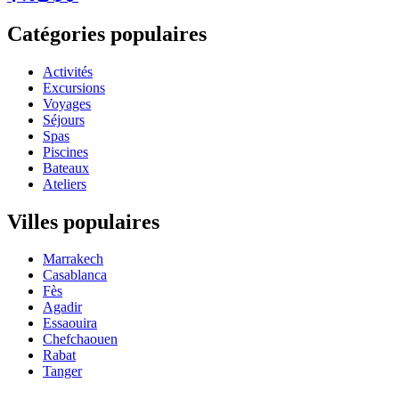
Catégories populaires
Activités
Excursions
Voyages
Séjours
Spas
Piscines
Bateaux
Ateliers
Villes populaires
Marrakech
Casablanca
Fès
Agadir
Essaouira
Chefchaouen
Rabat
Tanger