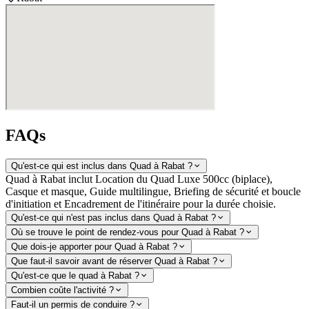
FAQs
Qu'est-ce qui est inclus dans Quad à Rabat ?
Quad à Rabat inclut Location du Quad Luxe 500cc (biplace),
Casque et masque, Guide multilingue, Briefing de sécurité et boucle
d'initiation et Encadrement de l'itinéraire pour la durée choisie.
Qu'est-ce qui n'est pas inclus dans Quad à Rabat ?
Où se trouve le point de rendez-vous pour Quad à Rabat ?
Que dois-je apporter pour Quad à Rabat ?
Que faut-il savoir avant de réserver Quad à Rabat ?
Qu'est-ce que le quad à Rabat ?
Combien coûte l'activité ?
Faut-il un permis de conduire ?