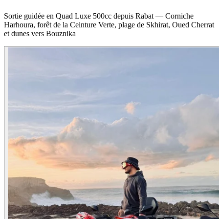
Sortie guidée en Quad Luxe 500cc depuis Rabat — Corniche
Harhoura, forêt de la Ceinture Verte, plage de Skhirat, Oued Cherrat
et dunes vers Bouznika