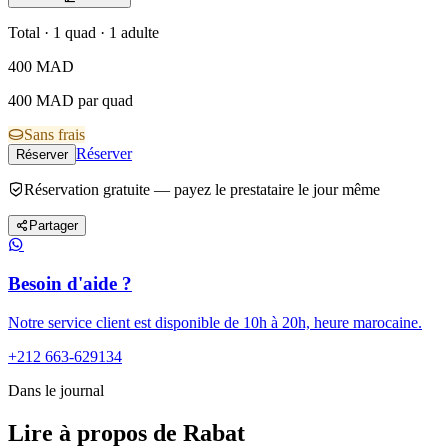
Total · 1 quad · 1 adulte
400
MAD
400 MAD par quad
Sans frais
Réserver
Réserver
Réservation gratuite — payez le prestataire le jour même
Partager
Besoin d'aide ?
Notre service client est disponible de 10h à 20h, heure marocaine.
+212 663-629134
Dans le journal
Lire à propos de Rabat