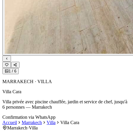
1
/
6
MARRAKECH · VILLA
Villa Cara
Villa privée avec piscine chauffée, jardin et service de chef, jusqu'à
6 personnes — Marrakech
Confirmation via WhatsApp
Accueil
Marrakech
Villa
Villa Cara
Marrakech
·
Villa