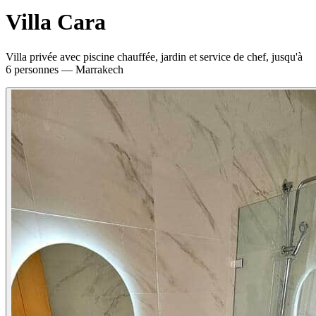
Villa Cara
Villa privée avec piscine chauffée, jardin et service de chef, jusqu'à
6 personnes — Marrakech