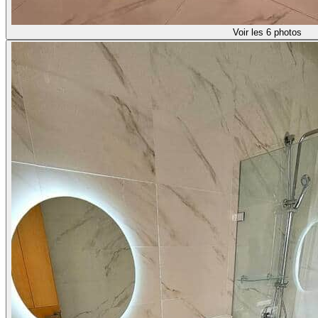
Voir les 6 photos