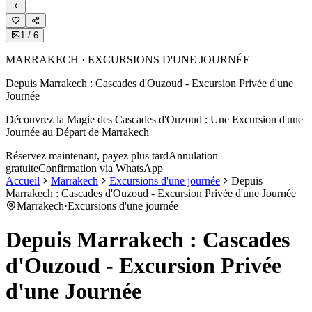
1
/
6
MARRAKECH · EXCURSIONS D'UNE JOURNÉE
Depuis Marrakech : Cascades d'Ouzoud - Excursion Privée d'une
Journée
Découvrez la Magie des Cascades d'Ouzoud : Une Excursion d'une
Journée au Départ de Marrakech
Réservez maintenant, payez plus tard
Annulation
gratuite
Confirmation via WhatsApp
Accueil
Marrakech
Excursions d'une journée
Depuis
Marrakech : Cascades d'Ouzoud - Excursion Privée d'une Journée
Marrakech
·
Excursions d'une journée
Depuis Marrakech : Cascades
d'Ouzoud - Excursion Privée
d'une Journée