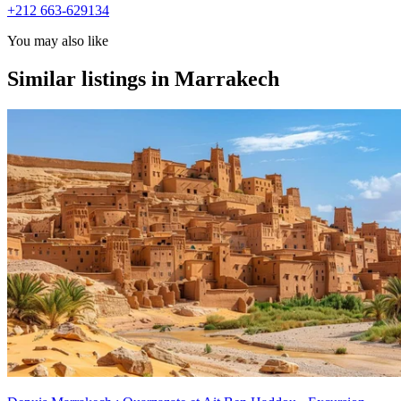
+212 663-629134
You may also like
Similar listings in Marrakech