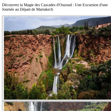
Découvrez la Magie des Cascades d'Ouzoud : Une Excursion d'une
Journée au Départ de Marrakech