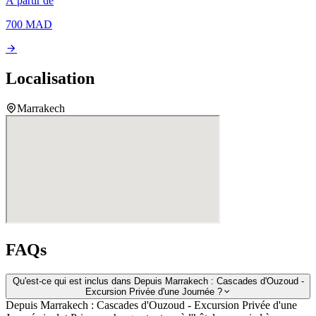
À partir de
700
MAD
Localisation
Marrakech
FAQs
Qu'est-ce qui est inclus dans Depuis Marrakech : Cascades d'Ouzoud -
Excursion Privée d'une Journée ?
Depuis Marrakech : Cascades d'Ouzoud - Excursion Privée d'une