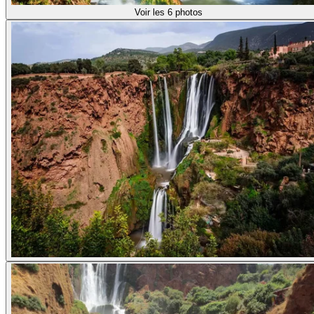
Voir les 6 photos