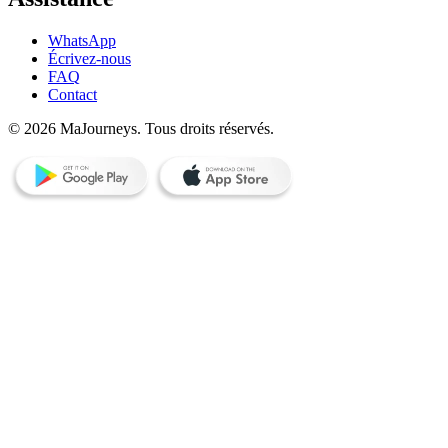
WhatsApp
Écrivez-nous
FAQ
Contact
© 2026 MaJourneys. Tous droits réservés.