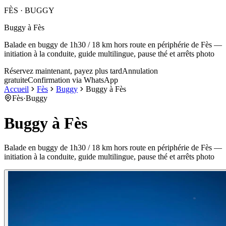
FÈS · BUGGY
Buggy à Fès
Balade en buggy de 1h30 / 18 km hors route en périphérie de Fès —
initiation à la conduite, guide multilingue, pause thé et arrêts photo
Réservez maintenant, payez plus tard
Annulation
gratuite
Confirmation via WhatsApp
Accueil
Fès
Buggy
Buggy à Fès
Fès
·
Buggy
Buggy à Fès
Balade en buggy de 1h30 / 18 km hors route en périphérie de Fès —
initiation à la conduite, guide multilingue, pause thé et arrêts photo