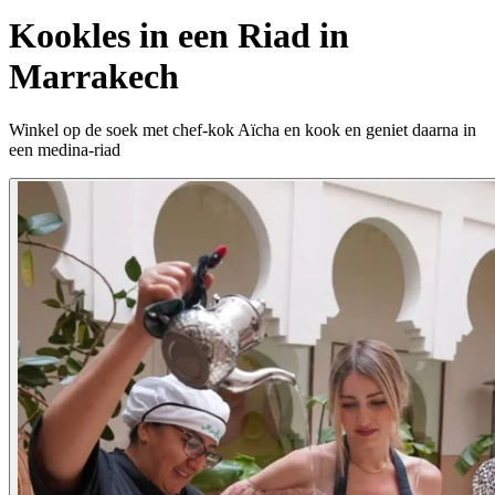
Kookles in een Riad in
Marrakech
Winkel op de soek met chef-kok Aïcha en kook en geniet daarna in
een medina-riad