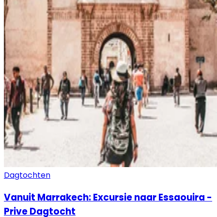
Dagtochten
Vanuit Marrakech: Excursie naar Essaouira -
Prive Dagtocht