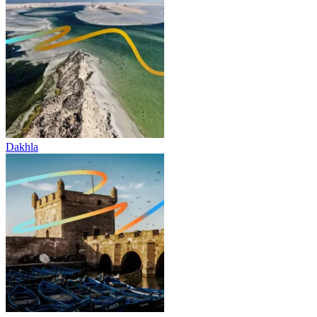
Dakhla