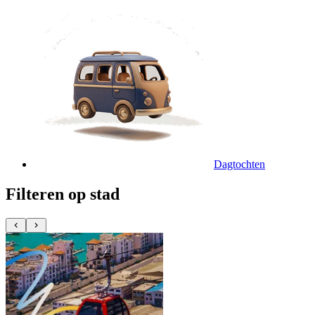
Dagtochten
Filteren op stad