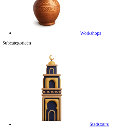
Workshops
Subcategorieën
Stadstours