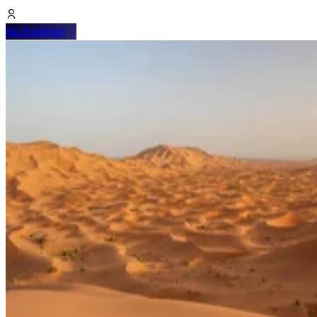
Nu boeken