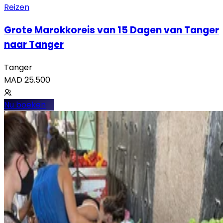
Reizen
Grote Marokkoreis van 15 Dagen van Tanger
naar Tanger
Tanger
MAD
25.500
Nu boeken