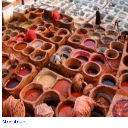
Stadstours