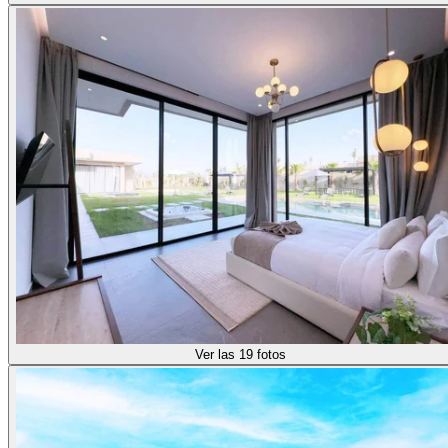
Ver las 19 fotos