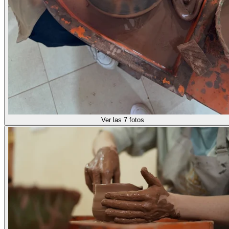
Ver las 7 fotos