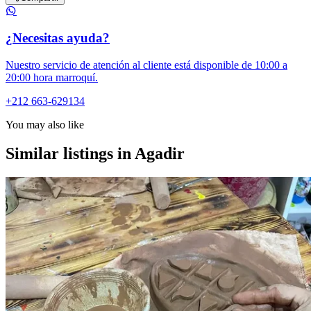
¿Necesitas ayuda?
Nuestro servicio de atención al cliente está disponible de 10:00 a
20:00 hora marroquí.
+212 663-629134
You may also like
Similar listings in Agadir