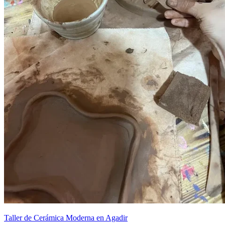
Taller de Cerámica Moderna en Agadir