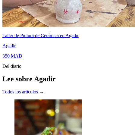
Taller de Pintura de Cerámica en Agadir
Agadir
350
MAD
Del diario
Lee sobre Agadir
Todos los artículos →