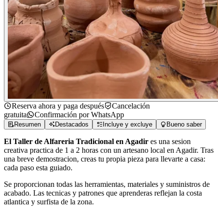
Reserva ahora y paga después
Cancelación
gratuita
Confirmación por WhatsApp
Resumen
Destacados
Incluye y excluye
Bueno saber
El Taller de Alfareria Tradicional en Agadir
es una sesion
creativa practica de 1 a 2 horas con un artesano local en Agadir. Tras
una breve demostracion, creas tu propia pieza para llevarte a casa:
cada paso esta guiado.
Se proporcionan todas las herramientas, materiales y suministros de
acabado. Las tecnicas y patrones que aprenderas reflejan la costa
atlantica y surfista de la zona.