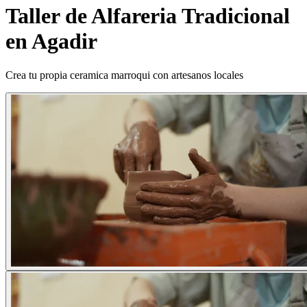
Taller de Alfareria Tradicional
en Agadir
Crea tu propia ceramica marroqui con artesanos locales