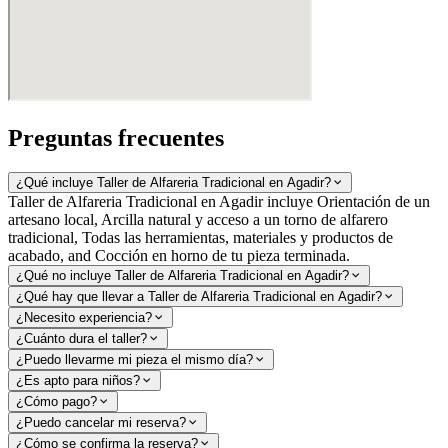
Preguntas frecuentes
¿Qué incluye Taller de Alfareria Tradicional en Agadir?
Taller de Alfareria Tradicional en Agadir incluye Orientación de un
artesano local, Arcilla natural y acceso a un torno de alfarero
tradicional, Todas las herramientas, materiales y productos de
acabado, and Cocción en horno de tu pieza terminada.
¿Qué no incluye Taller de Alfareria Tradicional en Agadir?
¿Qué hay que llevar a Taller de Alfareria Tradicional en Agadir?
¿Necesito experiencia?
¿Cuánto dura el taller?
¿Puedo llevarme mi pieza el mismo día?
¿Es apto para niños?
¿Cómo pago?
¿Puedo cancelar mi reserva?
¿Cómo se confirma la reserva?