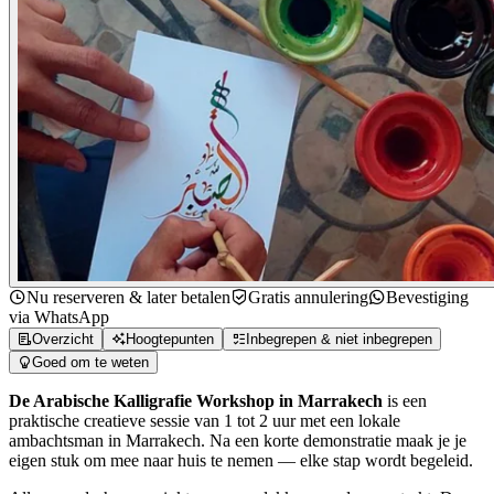
Nu reserveren & later betalen
Gratis annulering
Bevestiging
via WhatsApp
Overzicht
Hoogtepunten
Inbegrepen & niet inbegrepen
Goed om te weten
De Arabische Kalligrafie Workshop in Marrakech
is een
praktische creatieve sessie van 1 tot 2 uur met een lokale
ambachtsman in Marrakech. Na een korte demonstratie maak je je
eigen stuk om mee naar huis te nemen — elke stap wordt begeleid.