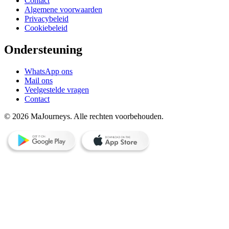
Contact
Algemene voorwaarden
Privacybeleid
Cookiebeleid
Ondersteuning
WhatsApp ons
Mail ons
Veelgestelde vragen
Contact
© 2026 MaJourneys. Alle rechten voorbehouden.