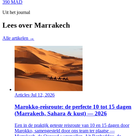
390
MAD
Uit het journal
Lees over Marrakech
Alle artikelen →
Articles
·
Jul 12, 2026
Marokko-reisroute: de perfecte 10 tot 15 dagen
(Marrakech, Sahara & kust) — 2026
Een in de praktijk geteste reisroute van 10 en 15 dagen door
Marokko, samengesteld door ons team ter plaatse —