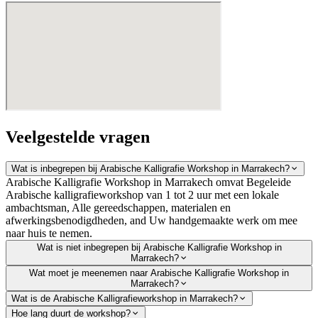
Veelgestelde vragen
Wat is inbegrepen bij Arabische Kalligrafie Workshop in Marrakech?
Arabische Kalligrafie Workshop in Marrakech omvat Begeleide
Arabische kalligrafieworkshop van 1 tot 2 uur met een lokale
ambachtsman, Alle gereedschappen, materialen en
afwerkingsbenodigdheden, and Uw handgemaakte werk om mee
naar huis te nemen.
Wat is niet inbegrepen bij Arabische Kalligrafie Workshop in
Marrakech?
Wat moet je meenemen naar Arabische Kalligrafie Workshop in
Marrakech?
Wat is de Arabische Kalligrafieworkshop in Marrakech?
Hoe lang duurt de workshop?