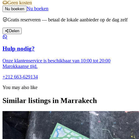
Geen kosten
Nu boeken
Nu boeken
Gratis reserveren — betaal de lokale aanbieder op de dag zelf
Delen
Hulp nodig?
Onze klantenservice is beschikbaar van 10:00 tot 20:00
Marokkaanse tijd.
+212 663-629134
You may also like
Similar listings in Marrakech