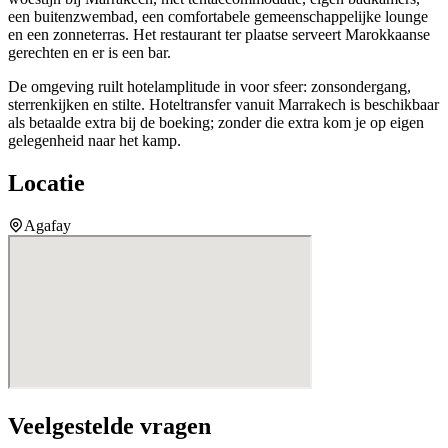
een buitenzwembad, een comfortabele gemeenschappelijke lounge
en een zonneterras. Het restaurant ter plaatse serveert Marokkaanse
gerechten en er is een bar.
De omgeving ruilt hotelamplitude in voor sfeer: zonsondergang,
sterrenkijken en stilte. Hoteltransfer vanuit Marrakech is beschikbaar
als betaalde extra bij de boeking; zonder die extra kom je op eigen
gelegenheid naar het kamp.
Locatie
Agafay
Veelgestelde vragen