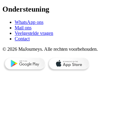
Ondersteuning
WhatsApp ons
Mail ons
Veelgestelde vragen
Contact
© 2026 MaJourneys. Alle rechten voorbehouden.