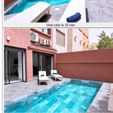
Vedi tutte le 15 foto