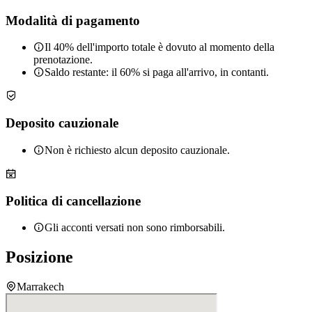
Modalità di pagamento
Il 40% dell'importo totale è dovuto al momento della
prenotazione.
Saldo restante: il 60% si paga all'arrivo, in contanti.
Deposito cauzionale
Non è richiesto alcun deposito cauzionale.
Politica di cancellazione
Gli acconti versati non sono rimborsabili.
Posizione
Marrakech