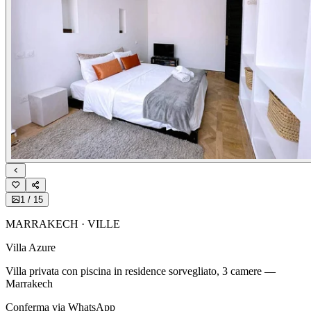
1
/
15
MARRAKECH · VILLE
Villa Azure
Villa privata con piscina in residence sorvegliato, 3 camere —
Marrakech
Conferma via WhatsApp