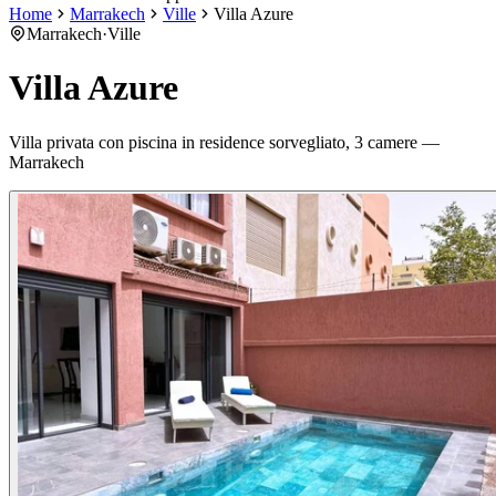
Home
Marrakech
Ville
Villa Azure
Marrakech
·
Ville
Villa Azure
Villa privata con piscina in residence sorvegliato, 3 camere —
Marrakech