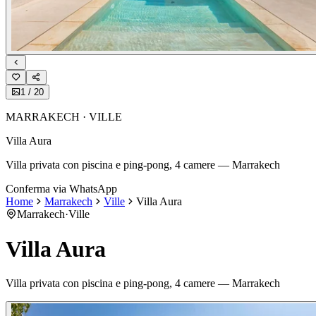
1
/
20
MARRAKECH · VILLE
Villa Aura
Villa privata con piscina e ping-pong, 4 camere — Marrakech
Conferma via WhatsApp
Home
Marrakech
Ville
Villa Aura
Marrakech
·
Ville
Villa Aura
Villa privata con piscina e ping-pong, 4 camere — Marrakech