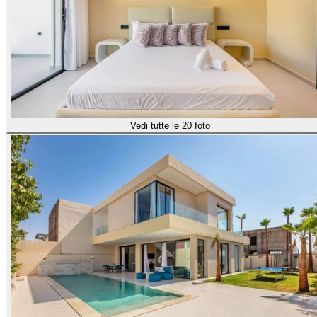
Vedi tutte le 20 foto