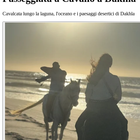
Cavalcata lungo la laguna, l'oceano e i paesaggi desertici di Dakhla