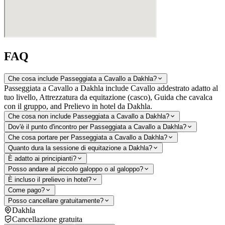
FAQ
Che cosa include Passeggiata a Cavallo a Dakhla?
Passeggiata a Cavallo a Dakhla include Cavallo addestrato adatto al
tuo livello, Attrezzatura da equitazione (casco), Guida che cavalca
con il gruppo, and Prelievo in hotel da Dakhla.
Che cosa non include Passeggiata a Cavallo a Dakhla?
Dov'è il punto d'incontro per Passeggiata a Cavallo a Dakhla?
Che cosa portare per Passeggiata a Cavallo a Dakhla?
Quanto dura la sessione di equitazione a Dakhla?
È adatto ai principianti?
Posso andare al piccolo galoppo o al galoppo?
È incluso il prelievo in hotel?
Come pago?
Posso cancellare gratuitamente?
Dakhla
Cancellazione gratuita