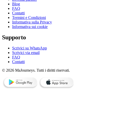
Blog
FAQ
Contatti
Termini e Condizioni
Informativa sulla Privacy
Informativa sui cookie
Supporto
Scrivici su WhatsApp
Scrivici via email
FAQ
Contatti
© 2026 MaJourneys. Tutti i diritti riservati.