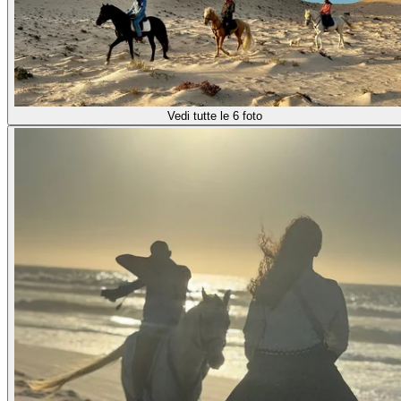
Vedi tutte le 6 foto