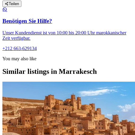
Teilen
Benötigen Sie Hilfe?
Unser Kundendienst ist von 10:00 bis 20:00 Uhr marokkanischer
Zeit verfügbar.
+212 663-629134
You may also like
Similar listings in Marrakesch