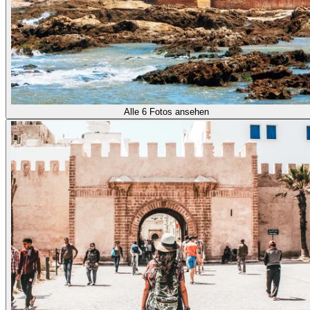
Alle 6 Fotos ansehen