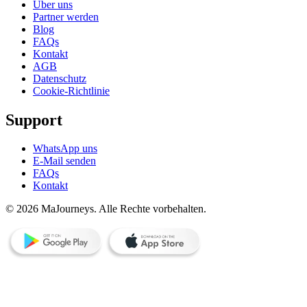
Über uns
Partner werden
Blog
FAQs
Kontakt
AGB
Datenschutz
Cookie-Richtlinie
Support
WhatsApp uns
E-Mail senden
FAQs
Kontakt
© 2026 MaJourneys. Alle Rechte vorbehalten.