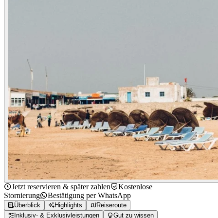
Jetzt reservieren & später zahlen
Kostenlose
Stornierung
Bestätigung per WhatsApp
Überblick
Highlights
Reiseroute
Inklusiv- & Exklusivleistungen
Gut zu wissen