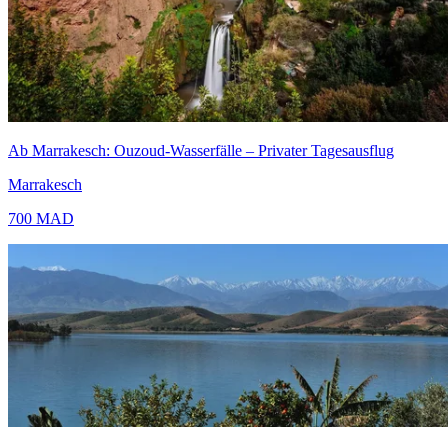
Ab Marrakesch: Ouzoud-Wasserfälle – Privater Tagesausflug
Marrakesch
700
MAD