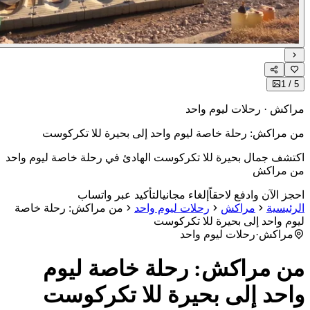
1
كش · رحلات ليوم واحد
مراكش: رحلة خاصة ليوم واحد إلى بحيرة للا تكركوست
شف جمال بحيرة للا تكركوست الهادئ في رحلة خاصة ليوم واحد
 مراكش
ز الآن وادفع لاحقاً
إلغاء مجاني
التأكيد عبر واتساب
ئيسية
مراكش
رحلات ليوم واحد
من مراكش: رحلة خاصة
م واحد إلى بحيرة للا تكركوست
مراكش
·
رحلات ليوم واحد
 مراكش: رحلة خاصة ليوم
حد إلى بحيرة للا تكركوست