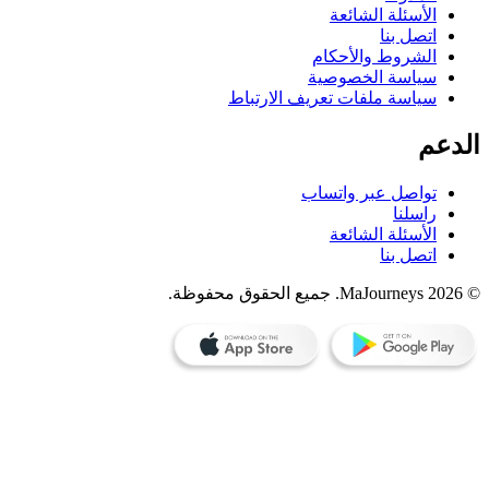
الأسئلة الشائعة
اتصل بنا
الشروط والأحكام
سياسة الخصوصية
سياسة ملفات تعريف الارتباط
دعم
تواصل عبر واتساب
راسلنا
الأسئلة الشائعة
اتصل بنا