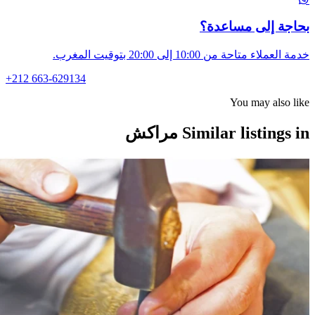
اجة إلى مساعدة؟
لعملاء متاحة من 10:00 إلى 20:00 بتوقيت المغرب.
+212 663-629134
You may also l
Similar listings مراكش