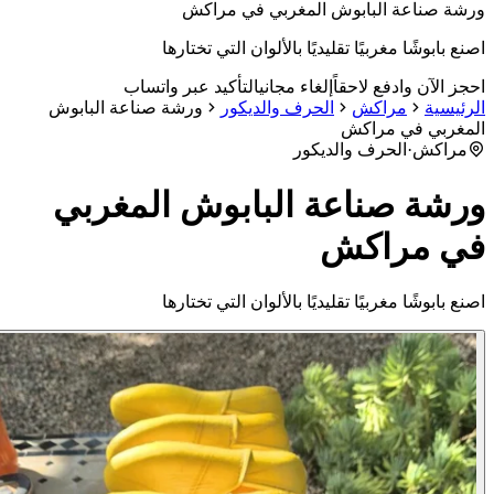
ة صناعة البابوش المغربي في مراكش
ع بابوشًا مغربيًا تقليديًا بالألوان التي تختارها
ز الآن وادفع لاحقاً
إلغاء مجاني
التأكيد عبر واتساب
ئيسية
مراكش
الحرف والديكور
ورشة صناعة البابوش
مغربي في مراكش
مراكش
·
الحرف والديكور
شة صناعة البابوش المغربي
ي مراكش
ع بابوشًا مغربيًا تقليديًا بالألوان التي تختارها