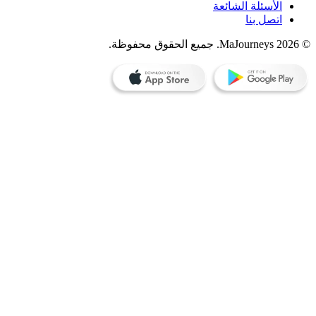
الأسئلة الشائعة
اتصل بنا